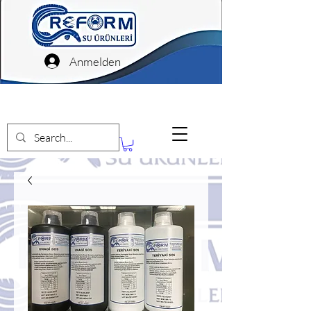
Anmelden