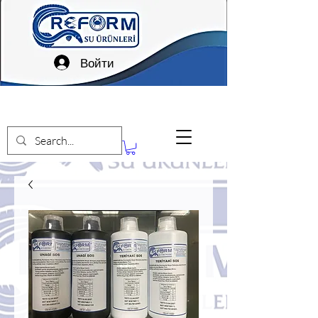
Войти