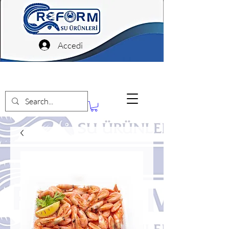
Accedi