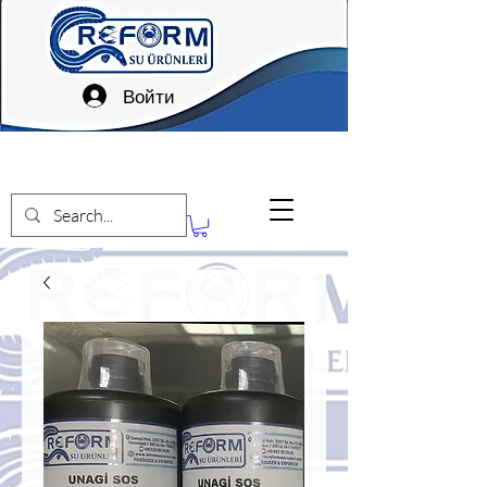
Войти