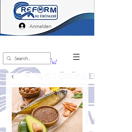
Anmelden