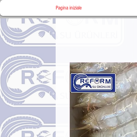
Pagina iniziale