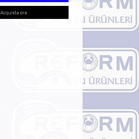
Acquista ora