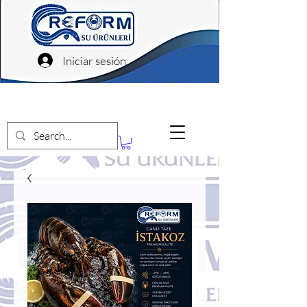
Iniciar sesión