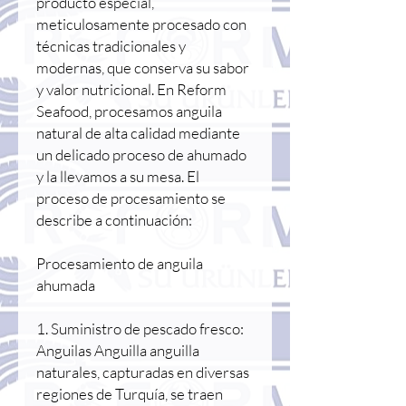
producto especial,
meticulosamente procesado con
técnicas tradicionales y
modernas, que conserva su sabor
y valor nutricional. En Reform
Seafood, procesamos anguila
natural de alta calidad mediante
un delicado proceso de ahumado
y la llevamos a su mesa. El
proceso de procesamiento se
describe a continuación:
Procesamiento de anguila
ahumada
1. Suministro de pescado fresco:
Anguilas Anguilla anguilla
naturales, capturadas en diversas
regiones de Turquía, se traen