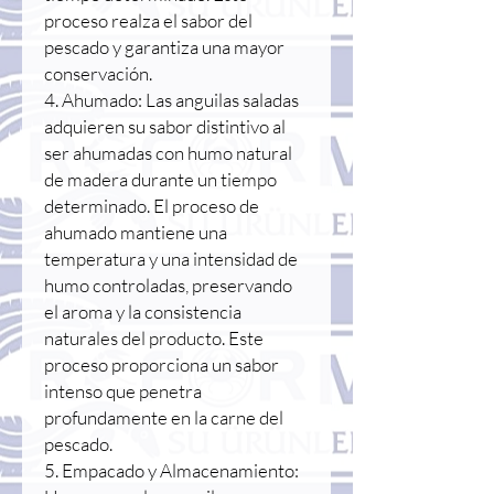
proceso realza el sabor del
pescado y garantiza una mayor
conservación.
4. Ahumado: Las anguilas saladas
adquieren su sabor distintivo al
ser ahumadas con humo natural
de madera durante un tiempo
determinado. El proceso de
ahumado mantiene una
temperatura y una intensidad de
humo controladas, preservando
el aroma y la consistencia
naturales del producto. Este
proceso proporciona un sabor
intenso que penetra
profundamente en la carne del
pescado.
5. Empacado y Almacenamiento: