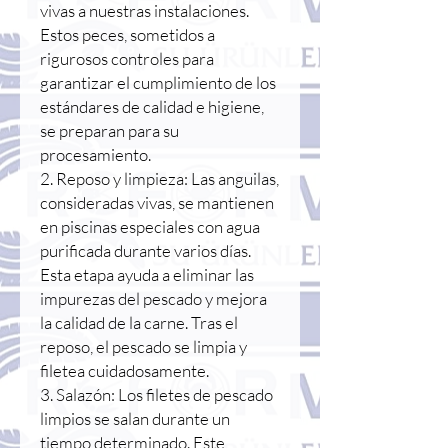
vivas a nuestras instalaciones.
Estos peces, sometidos a
rigurosos controles para
garantizar el cumplimiento de los
estándares de calidad e higiene,
se preparan para su
procesamiento.
2. Reposo y limpieza: Las anguilas,
consideradas vivas, se mantienen
en piscinas especiales con agua
purificada durante varios días.
Esta etapa ayuda a eliminar las
impurezas del pescado y mejora
la calidad de la carne. Tras el
reposo, el pescado se limpia y
filetea cuidadosamente.
3. Salazón: Los filetes de pescado
limpios se salan durante un
tiempo determinado. Este