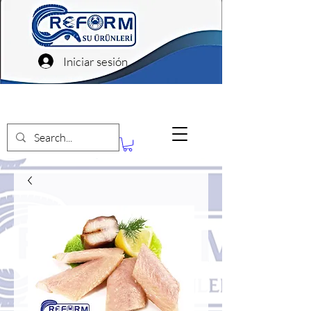
Iniciar sesión