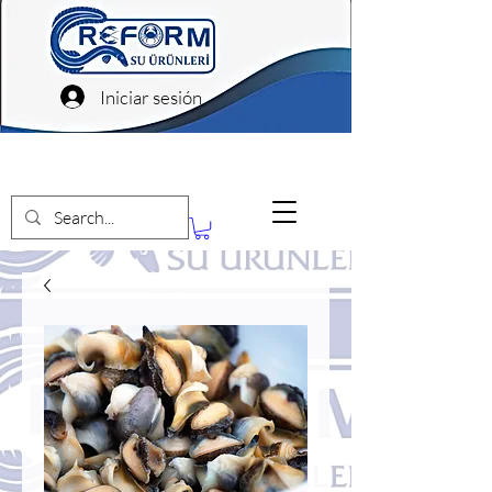
Iniciar sesión