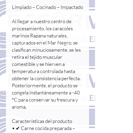
Limpiado – Cocinado – Impactado
Al llegar a nuestro centro de
procesamiento, los caracoles
marinos Rapana naturales,
capturados en el Mar Negro, se
clasifican minuciosamente, se les
retira el tejido muscular
comestible y se hierven a
temperatura controlada hasta
obtener la consistencia perfecta.
Posteriormente, el producto se
congela instantáneamente a -40
°C para conservar su frescura y
aroma.
Características del producto
• ✔ Carne cocida preparada –