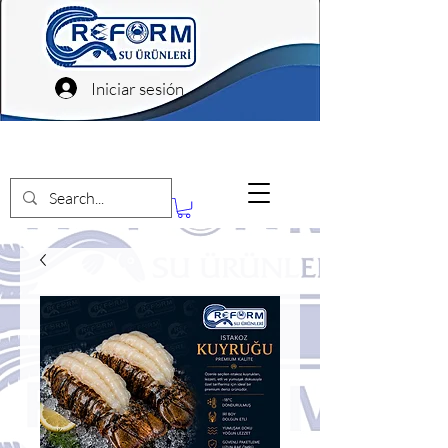
Iniciar sesión