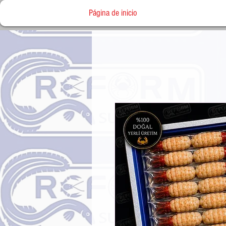
Página de inicio