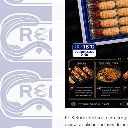
En Reform Seafood, nos enorgu
más alta calidad, incluyendo nu