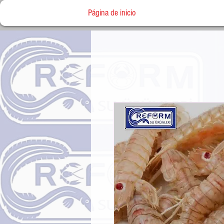
Página de inicio