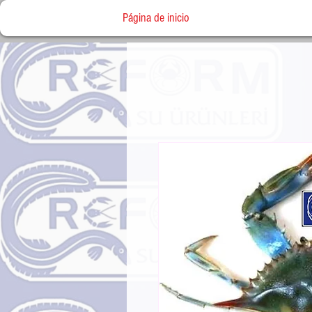
Página de inicio