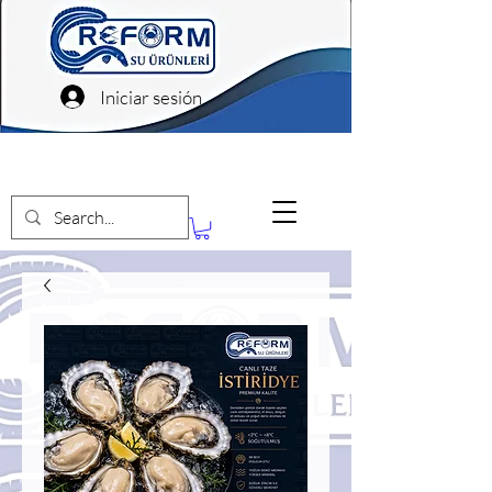
Iniciar sesión