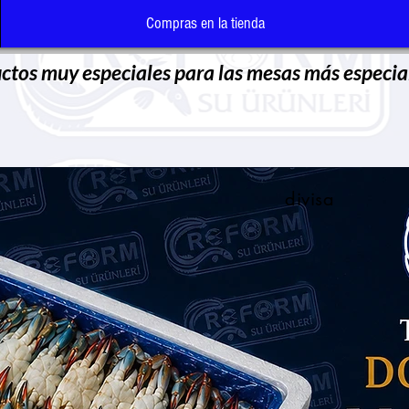
Compras en la tienda
ctos muy especiales para las mesas más especia
divisa