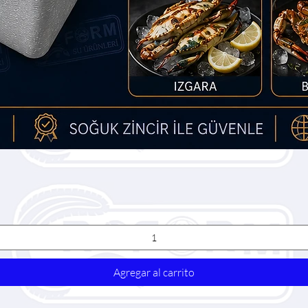
Vista rápida
Agregar al carrito